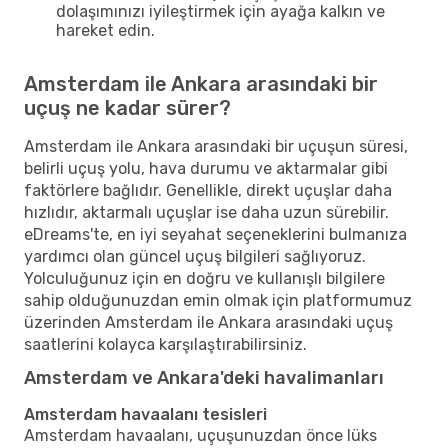
dolaşımınızı iyileştirmek için ayağa kalkın ve
hareket edin.
Amsterdam ile Ankara arasındaki bir
uçuş ne kadar sürer?
Amsterdam ile Ankara arasındaki bir uçuşun süresi,
belirli uçuş yolu, hava durumu ve aktarmalar gibi
faktörlere bağlıdır. Genellikle, direkt uçuşlar daha
hızlıdır, aktarmalı uçuşlar ise daha uzun sürebilir.
eDreams'te, en iyi seyahat seçeneklerini bulmanıza
yardımcı olan güncel uçuş bilgileri sağlıyoruz.
Yolculuğunuz için en doğru ve kullanışlı bilgilere
sahip olduğunuzdan emin olmak için platformumuz
üzerinden Amsterdam ile Ankara arasındaki uçuş
saatlerini kolayca karşılaştırabilirsiniz.
Amsterdam ve Ankara'deki havalimanları
Amsterdam havaalanı tesisleri
Amsterdam havaalanı, uçuşunuzdan önce lüks