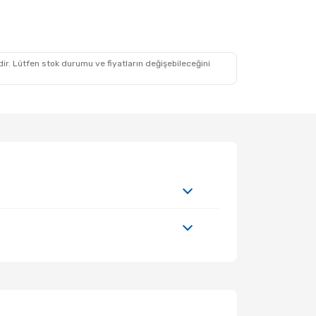
idir. Lütfen stok durumu ve fiyatların değişebileceğini