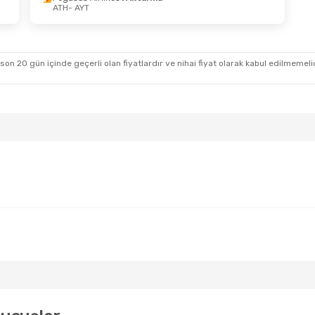
ATH
- AYT
 son 20 gün içinde geçerli olan fiyatlardır ve nihai fiyat olarak kabul edilmemel