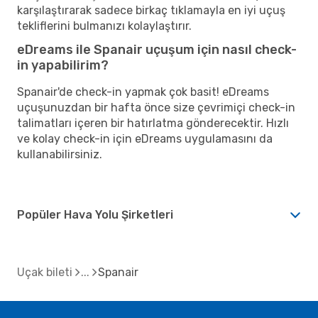
karşılaştırarak sadece birkaç tıklamayla en iyi uçuş
tekliflerini bulmanızı kolaylaştırır.
eDreams ile Spanair uçuşum için nasıl check-
in yapabilirim?
Spanair'de check-in yapmak çok basit! eDreams
uçuşunuzdan bir hafta önce size çevrimiçi check-in
talimatları içeren bir hatırlatma gönderecektir. Hızlı
ve kolay check-in için eDreams uygulamasını da
kullanabilirsiniz.
Popüler Hava Yolu Şirketleri
Uçak bileti
Spanair