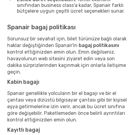
sınıfından business class'a kadar, Spanair farklı
bütçelere uygun çeşitli ücret seçenekleri sunar.
Spanair bagaj politikası
Sorunsuz bir seyahat için, bilet türünüze bağlı olarak
haklar değiştiğinden Spanair'in
bagaj politikasını
kontrol ettiğinizden emin olun. Emin değilseniz,
havayolunun web sitesini ziyaret edin veya son
dakika sürprizlerinden kaçınmak için onlarla iletişime
geçin.
Kabin bagajı
Spanair genellikle yolcuların bir el bagajı ve bir el
çantası veya dizüstü bilgisayar çantası gibi bir kişisel
eşya getirmelerine izin verir, ancak bu ücret sınıfına
göre değişebilir. Paketlemeden önce belirli ayrıntıları
kontrol ettiğinizden emin olun.
Kayıtlı bagaj