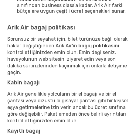
sınıfından business class'a kadar, Arik Air farklı
bütçelere uygun çeşitli ücret seçenekleri sunar.
Arik Air bagaj politikası
Sorunsuz bir seyahat için, bilet türünüze bağlı olarak
haklar değiştiğinden Arik Air'in
bagaj politikasını
kontrol ettiğinizden emin olun. Emin değilseniz,
havayolunun web sitesini ziyaret edin veya son
dakika sürprizlerinden kaçınmak için onlarla iletişime
geçin.
Kabin bagajı
Arik Air genellikle yolcuların bir el bagajı ve bir el
çantası veya dizüstü bilgisayar çantası gibi bir kişisel
eşya getirmelerine izin verir, ancak bu ücret sınıfına
göre değişebilir. Paketlemeden önce belirli ayrıntıları
kontrol ettiğinizden emin olun.
Kayıtlı bagaj