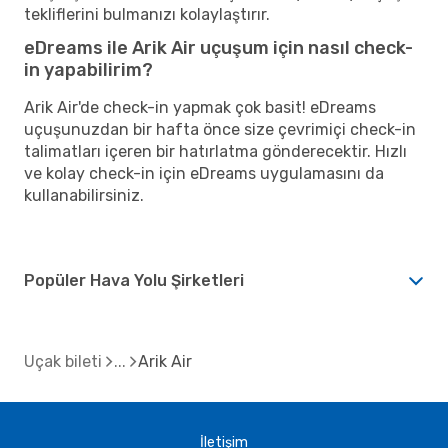
tekliflerini bulmanızı kolaylaştırır.
eDreams ile Arik Air uçuşum için nasıl check-
in yapabilirim?
Arik Air'de check-in yapmak çok basit! eDreams
uçuşunuzdan bir hafta önce size çevrimiçi check-in
talimatları içeren bir hatırlatma gönderecektir. Hızlı
ve kolay check-in için eDreams uygulamasını da
kullanabilirsiniz.
Popüler Hava Yolu Şirketleri
Uçak bileti
Arik Air
İletişim