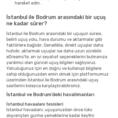
hareket edin.
İstanbul ile Bodrum arasındaki bir uçuş
ne kadar sürer?
İstanbul ile Bodrum arasındaki bir uçuşun süresi,
belirli uçuş yolu, hava durumu ve aktarmalar gibi
faktörlere bağlıdır. Genellikle, direkt uçuşlar daha
hızlıdır, aktarmalı uçuşlar ise daha uzun sürebilir.
eDreams'te, en iyi seyahat seçeneklerini bulmanıza
yardımcı olan güncel uçuş bilgileri sağlıyoruz.
Yolculuğunuz için en doğru ve kullanışlı bilgilere
sahip olduğunuzdan emin olmak için platformumuz
üzerinden İstanbul ile Bodrum arasındaki uçuş
saatlerini kolayca karşılaştırabilirsiniz.
İstanbul ve Bodrum'deki havalimanları
İstanbul havaalanı tesisleri
İstanbul havaalanı, uçuşunuzdan önce lüks
alışverişten gurme yemeklerine kadar keyfini