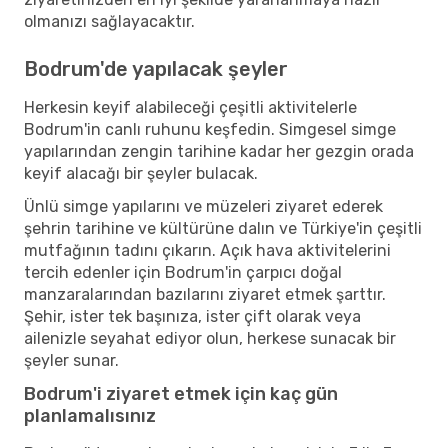
olmanızı sağlayacaktır.
Bodrum'de yapılacak şeyler
Herkesin keyif alabileceği çeşitli aktivitelerle
Bodrum'in canlı ruhunu keşfedin. Simgesel simge
yapılarından zengin tarihine kadar her gezgin orada
keyif alacağı bir şeyler bulacak.
Ünlü simge yapılarını ve müzeleri ziyaret ederek
şehrin tarihine ve kültürüne dalın ve Türkiye'in çeşitli
mutfağının tadını çıkarın. Açık hava aktivitelerini
tercih edenler için Bodrum'in çarpıcı doğal
manzaralarından bazılarını ziyaret etmek şarttır.
Şehir, ister tek başınıza, ister çift olarak veya
ailenizle seyahat ediyor olun, herkese sunacak bir
şeyler sunar.
Bodrum'i ziyaret etmek için kaç gün
planlamalısınız