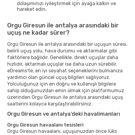
dolaşımınızı iyileştirmek için ayağa kalkın ve
hareket edin.
Orgu Giresun ile antalya arasındaki bir
uçuş ne kadar sürer?
Orgu Giresun ile antalya arasındaki bir uçuşun süresi,
belirli uçuş yolu, hava durumu ve aktarmalar gibi
faktörlere bağlıdır. Genellikle, direkt uçuşlar daha
hızlıdır, aktarmalı uçuşlar ise daha uzun sürebilir.
eDreams'te, en iyi seyahat seçeneklerini bulmanıza
yardımcı olan güncel uçuş bilgileri sağlıyoruz.
Yolculuğunuz için en doğru ve kullanışlı bilgilere
sahip olduğunuzdan emin olmak için platformumuz
üzerinden Orgu Giresun ile antalya arasındaki uçuş
saatlerini kolayca karşılaştırabilirsiniz.
Orgu Giresun ve antalya'deki havalimanları
Orgu Giresun havaalanı tesisleri
Orgu Giresun havaalanı, uçuşunuzdan önce lüks