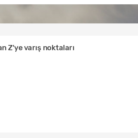
n Z'ye varış noktaları