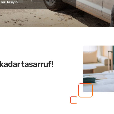
ileri taşıyın
kadar tasarruf!