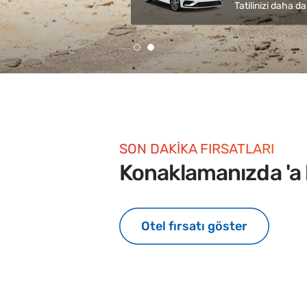
Tatilinizi daha da 
SON DAKİKA FIRSATLARI
Konaklamanızda 'a 
Otel fırsatı göster