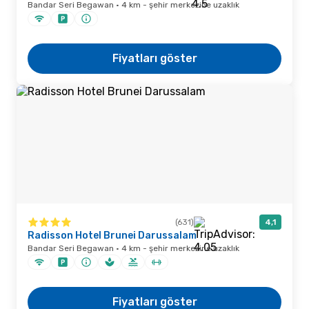
Bandar Seri Begawan · 4 km - şehir merkezine uzaklık
Fiyatları göster
(631)
4,1
Radisson Hotel Brunei Darussalam
Bandar Seri Begawan · 4 km - şehir merkezine uzaklık
Fiyatları göster