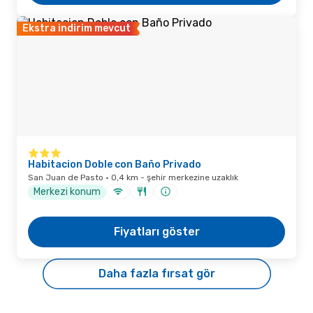
Ekstra indirim mevcut
Habitacion Doble con Baño Privado
San Juan de Pasto · 0,4 km - şehir merkezine uzaklık
Merkezi konum
Fiyatları göster
Daha fazla fırsat gör