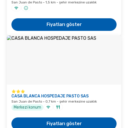
San Juan de Pasto · 1,5 km - şehir merkezine uzaklık
Fiyatları göster
CASA BLANCA HOSPEDAJE PASTO SAS
San Juan de Pasto · 0,7 km - şehir merkezine uzaklık
Merkezi konum
Fiyatları göster