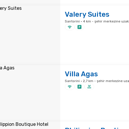
Valery Suites
Santorini · 4 km - şehir merkezine uzakl
Villa Agas
Santorini · 2,7 km - şehir merkezine uza