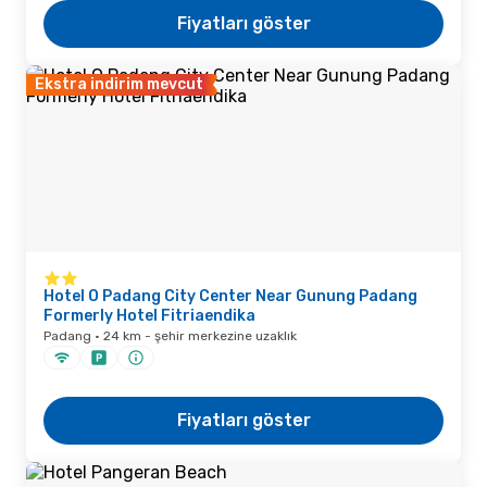
Fiyatları göster
Ekstra indirim mevcut
Hotel O Padang City Center Near Gunung Padang
Formerly Hotel Fitriaendika
Padang · 24 km - şehir merkezine uzaklık
Fiyatları göster