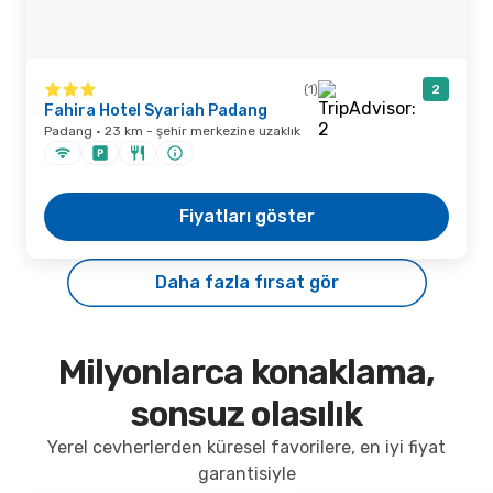
(1)
2
Fahira Hotel Syariah Padang
Padang · 23 km - şehir merkezine uzaklık
Fiyatları göster
Daha fazla fırsat gör
Milyonlarca konaklama,
sonsuz olasılık
Yerel cevherlerden küresel favorilere, en iyi fiyat
garantisiyle