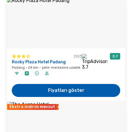
(137)
3,7
Rocky Plaza Hotel Padang
Padang · 24 km - şehir merkezine uzaklık
Fiyatları göster
Ekstra indirim mevcut