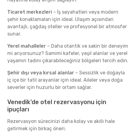
Ticaret merkezleri
– İş seyahatleri veya modern
şehir konaklamaları için ideal. Ulaşım açısından
avantajlı, çağdaş oteller ve profesyonel bir atmosfer
sunar.
Yerel mahalleler
– Daha otantik ve sakin bir deneyim
mi arıyorsunuz? Samimi kafeler, yeşil alanlar ve yerel
yaşamın tadını çıkarabileceğiniz bölgeleri tercih edin.
Şehir dışı veya kırsal alanlar
– Sessizlik ve doğayla
iç içe bir tatil arayanlar için ideal. Aileler veya doğa
severler için huzurlu bir ortam sağlar.
Venedik’de otel rezervasyonu için
ipuçları
Rezervasyon sürecinizi daha kolay ve akıllı hale
getirmek için birkaç öneri: