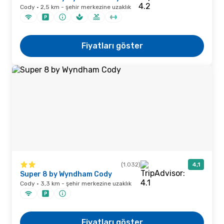
Cody · 2,5 km - şehir merkezine uzaklık
Fiyatları göster
(1.032)
4,1
Super 8 by Wyndham Cody
Cody · 3,3 km - şehir merkezine uzaklık
Fiyatları göster