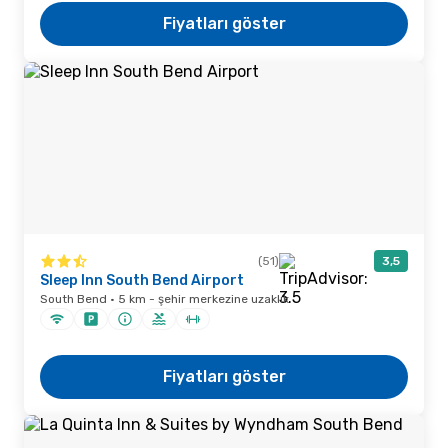
Fiyatları göster
(51)
3,5
Sleep Inn South Bend Airport
South Bend · 5 km - şehir merkezine uzaklık
Fiyatları göster