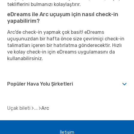
tekliflerini bulmanızı kolaylaştırır.
eDreams ile Arc uçuşum için nasıl check-in
yapabilirim?
Arc'de check-in yapmak çok basit! eDreams
uçuşunuzdan bir hafta önce size çevrimiçi check-in
talimatları içeren bir hatırlatma gönderecektir. Hızlı
ve kolay check-in için eDreams uygulamasını da
kullanabilirsiniz.
Popüler Hava Yolu Şirketleri
Uçak bileti
Arc
İletişim