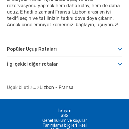
rezervasyonu yapmak hem daha kolay, hem de daha
ucuz. E hadi o zaman! Fransa-Lizbon arası en iyi
teklifi seçin ve tatilinizin tadını doya doya çıkarın.
Ancak önce emniyet kemerinizi bağlayın, uçuyoruz!
Popüler Uçuş Rotaları
İlgi çekici diğer rotalar
Uçak bileti
Lizbon - Fransa
İletişim
SSS
Genel hüküm ve koşullar
Tanımlama bilgileri ilkesi